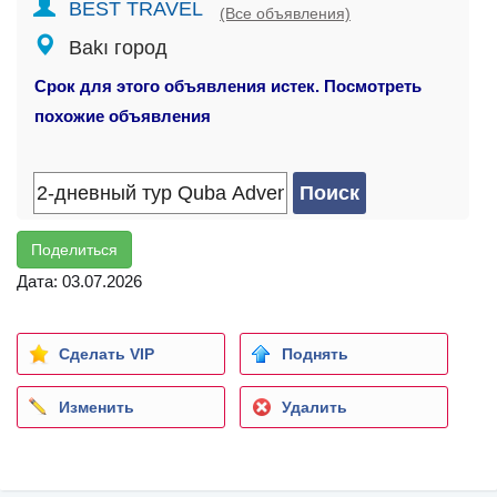
BEST TRAVEL
(Все объявления)
Bakı город
Срок для этого объявления истек. Посмотреть
похожие объявления
Поделиться
Дата: 03.07.2026
Сделать VIP
Поднять
Изменить
Удалить