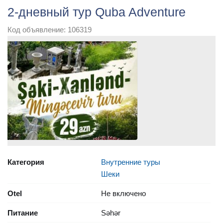
2-дневный тур Quba Adventure
Код объявление: 106319
Категория
Внутренние туры
Шеки
Otel
Не включено
Питание
Səhər