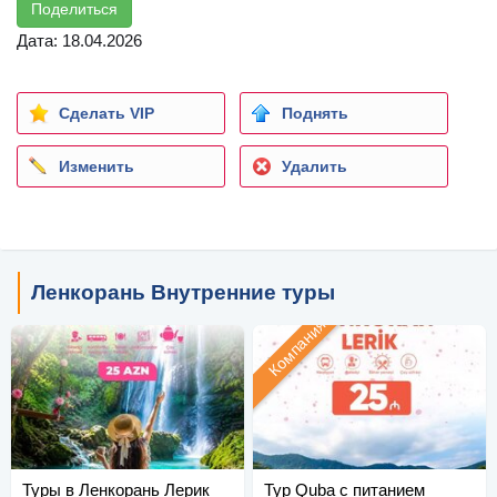
Поделиться
Дата: 18.04.2026
Сделать VIP
Поднять
Изменить
Удалить
Ленкорань Внутренние туры
Компания
Туры в Ленкорань Лерик
Тур Quba с питанием