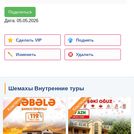
Поделиться
Дата: 05.05.2026
Сделать VIP
Поднять
Изменить
Удалить
Шемахы Внутренние туры
Компания
Компания