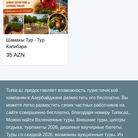
Шамахы Тур - Тур
Капибара
35 AZN
Turlar.az предоставляет возможность туристической
компании в Азербайджане разместить его бесплатно. Вы
можете легко разместить своих частных работников на
сайте совершенно бесплатно, благодаря номеру Turlar.az.
Можно найти Включенные туры, Внешние туры, центры
отдыха, турпакеты 2026, дешевые ваучерные билеты.
Туры со скидкой 2026, возможны аукционные туры. Из