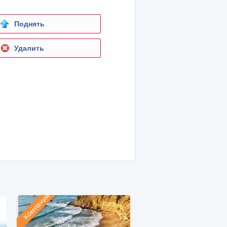
Поднять
Удалить
Компания