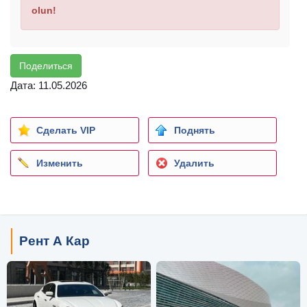
olun!
Поделиться
Дата: 11.05.2026
Сделать VIP
Поднять
Изменить
Удалить
Рент А Кар