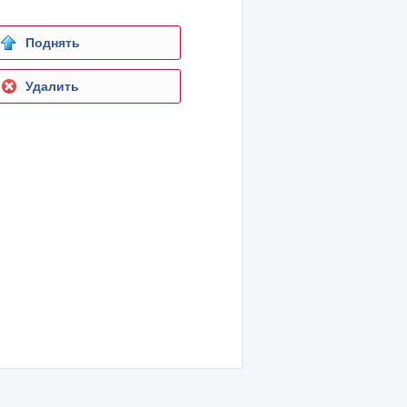
Поднять
Удалить