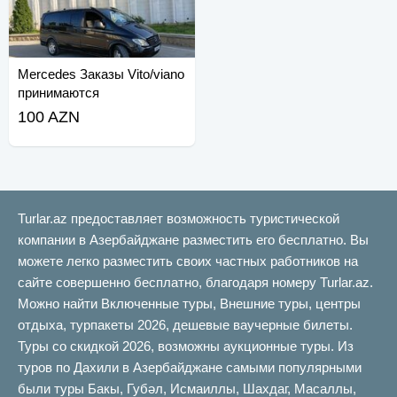
Mercedes Заказы Vito/viano
принимаются
100 AZN
Turlar.az предоставляет возможность туристической
компании в Азербайджане разместить его бесплатно. Вы
можете легко разместить своих частных работников на
сайте совершенно бесплатно, благодаря номеру Turlar.az.
Можно найти Включенные туры, Внешние туры, центры
отдыха, турпакеты 2026, дешевые ваучерные билеты.
Туры со скидкой 2026, возможны аукционные туры. Из
туров по Дахили в Азербайджане самыми популярными
были туры Бакы, Губəл, Исмаиллы, Шахдаг, Масаллы,