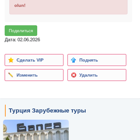
olun!
Поделиться
Дата: 02.06.2026
Сделать VIP
Поднять
Изменить
Удалить
Турция Зарубежные туры