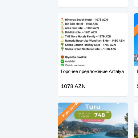
Горячее предложение Antalya
1078 AZN
Компания