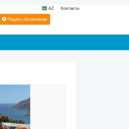
AZ
Контакты
Подать объявление