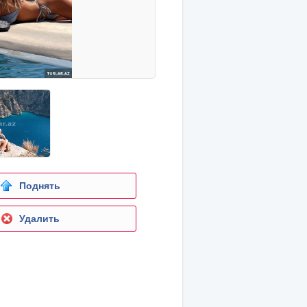
Поднять
Удалить