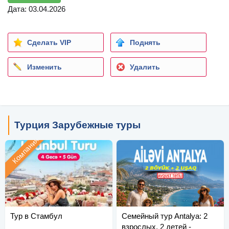
Дата: 03.04.2026
Сделать VIP
Поднять
Изменить
Удалить
Турция Зарубежные туры
Компания
Тур в Стамбул
Семейный тур Antalya: 2
взрослых, 2 детей -