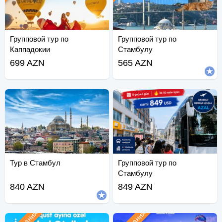
Групповой тур по
Групповой тур по
Каппадокии
Стамбулу
699 AZN
565 AZN
Тур в Стамбул
Групповой тур по
Стамбулу
840 AZN
849 AZN