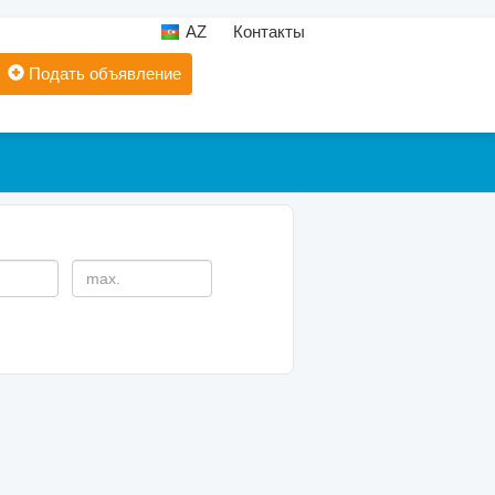
AZ
Контакты
Подать объявление