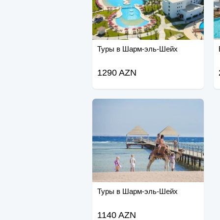
Туры в Шарм-эль-Шейх
1290 AZN
Туры в Шарм-эль-Шейх
1140 AZN