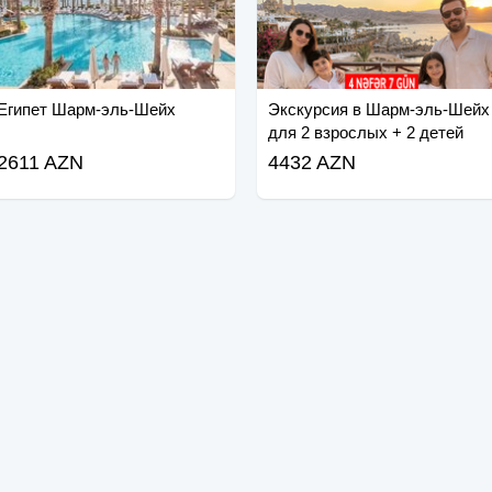
Египет Шарм-эль-Шейх
Экскурсия в Шарм-эль-Шейх
для 2 взрослых + 2 детей
2611 AZN
4432 AZN