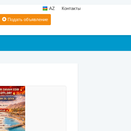
AZ
Контакты
Подать объявление