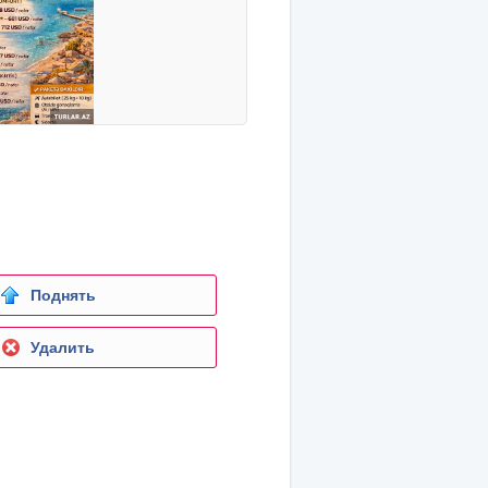
Поднять
Удалить