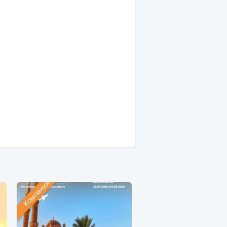
Компания