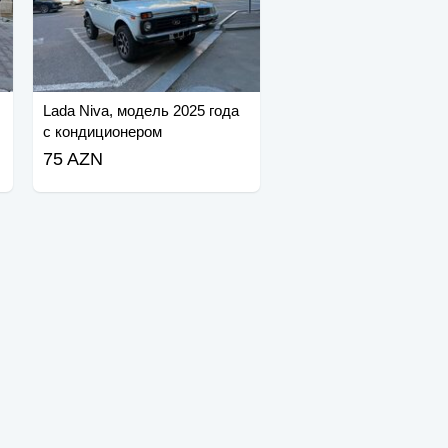
Lada Niva, модель 2025 года
с кондиционером
75 AZN