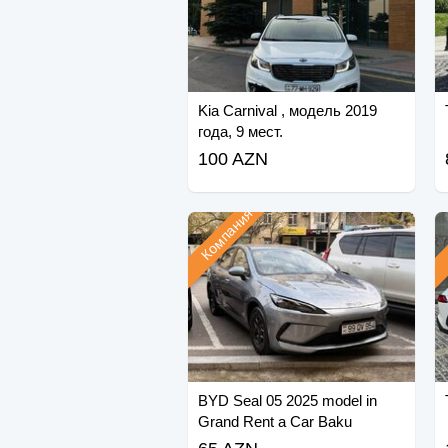
Kia Carnival , модель 2019
года, 9 мест.
100 AZN
Компания
BYD Seal 05 2025 model in
Grand Rent a Car Baku