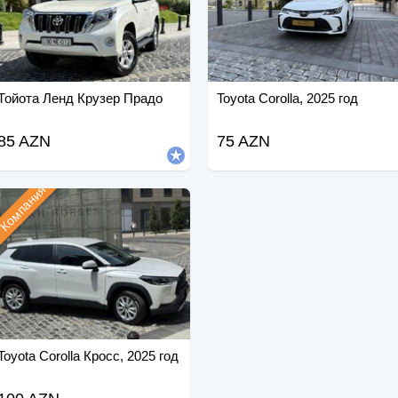
Тойота Ленд Крузер Прадо
Toyota Corolla, 2025 год
85 AZN
75 AZN
Компания
Toyota Corolla Кросс, 2025 год