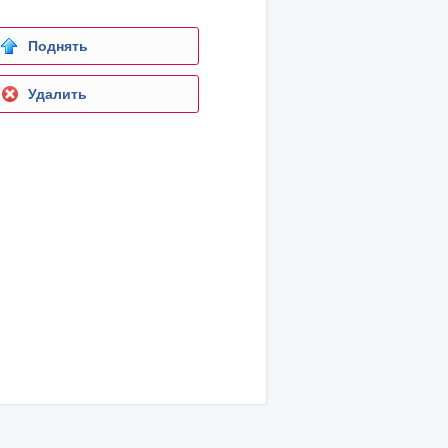
Поднять
Удалить