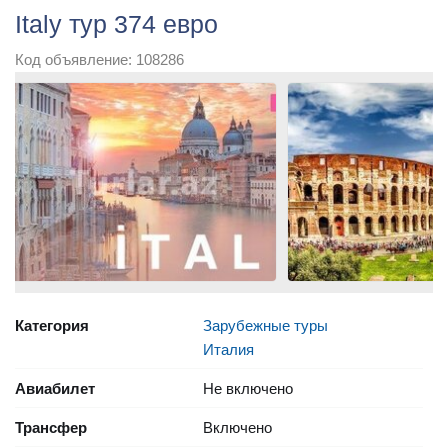
Italy тур 374 евро
Код объявление: 108286
Категория
Зарубежные туры
Италия
Авиабилет
Не включено
Трансфер
Включено