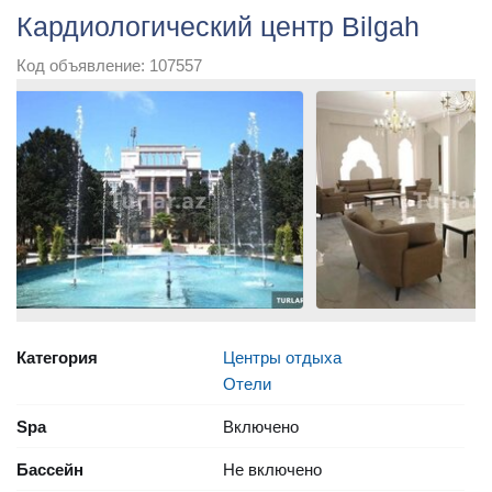
Кардиологический центр Bilgah
Код объявление: 107557
Категория
Центры отдыха
Отели
Spa
Включено
Бассейн
Не включено