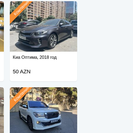
Компания
Киа Оптима, 2018 год
50 AZN
Компания