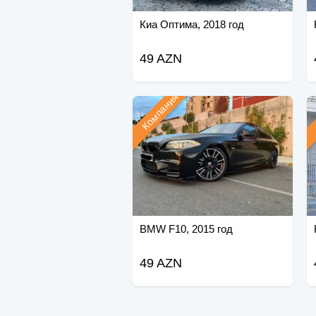
Киа Оптима, 2018 год
49 AZN
Компания
BMW F10, 2015 год
49 AZN