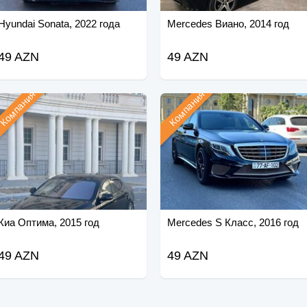
Hyundai Sonata, 2022 года
Mercedes Виано, 2014 год
49 AZN
49 AZN
Компания
Компания
Киа Оптима, 2015 год
Mercedes S Класс, 2016 год
49 AZN
49 AZN