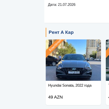
Дата: 21.07.2026
Рент А Кар
Компания
Hyundai Sonata, 2022 года
49 AZN