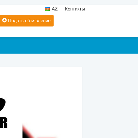
AZ
Контакты
Подать объявление