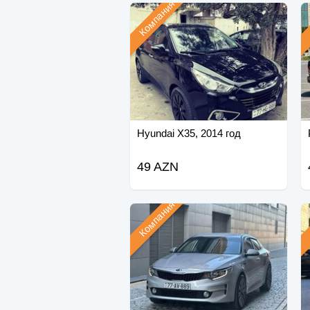
Компания
Hyundai X35, 2014 год
49 AZN
Компания