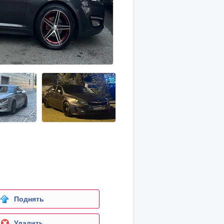
Поднять
Удалить