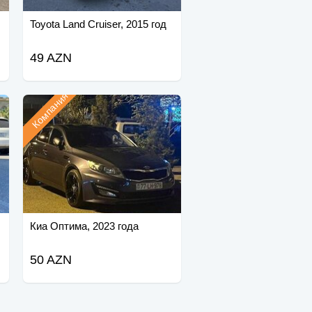
Toyota Land Cruiser, 2015 год
49 AZN
Компания
Киа Оптима, 2023 года
50 AZN