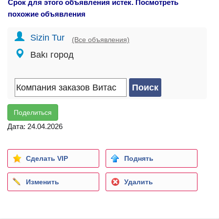
Срок для этого объявления истек. Посмотреть
похожие объявления
Sizin Tur
(Все объявления)
Bakı город
Поделиться
Дата: 24.04.2026
Сделать VIP
Поднять
Изменить
Удалить