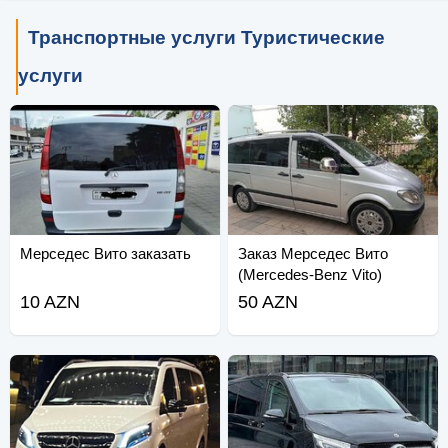
Транспортные услуги Туристические
услуги
Мерседес Вито заказать
Заказ Мерседес Вито
(Mercedes-Benz Vito)
10 AZN
50 AZN