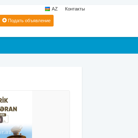
AZ
Контакты
Подать объявление