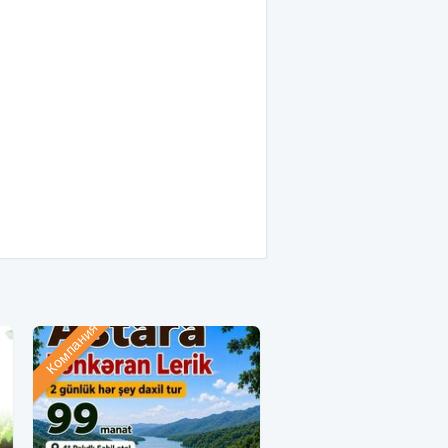
Компания