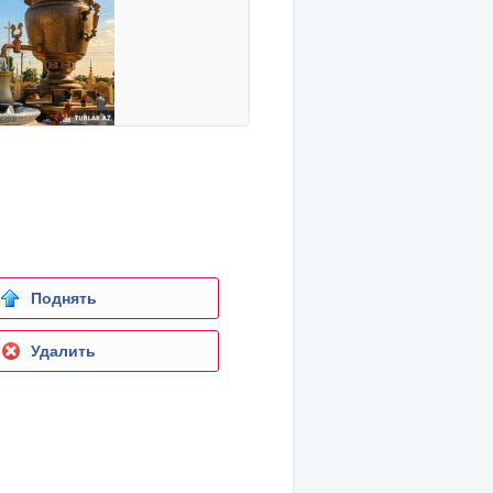
Поднять
Удалить