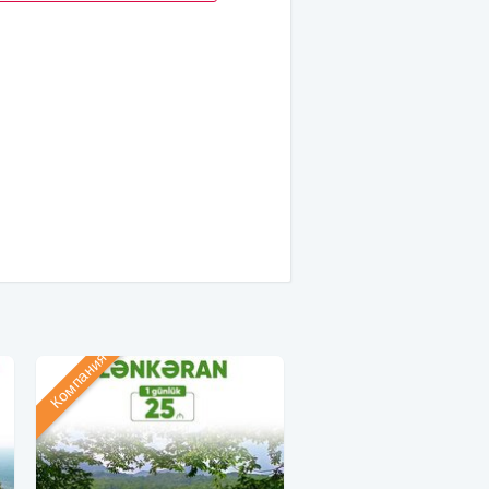
Компания