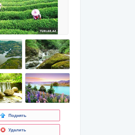
Поднять
Удалить