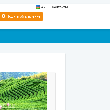
AZ
Контакты
Подать объявление