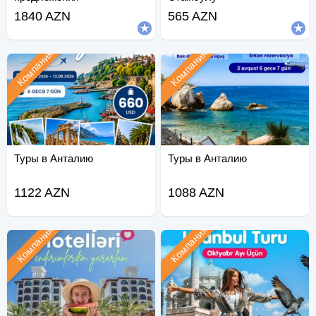
1840 AZN
565 AZN
Компания
Компания
Туры в Анталию
Туры в Анталию
1122 AZN
1088 AZN
Компания
Компания