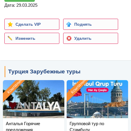
Дата: 29.03.2025
Сделать VIP
Поднять
Изменить
Удалить
Турция Зарубежные туры
Компания
Компания
Анталья Горячие
Групповой тур по
предложения
Стамбулу