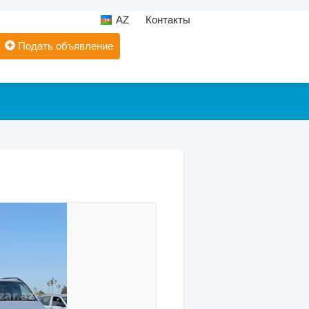
AZ
Контакты
Подать объявление