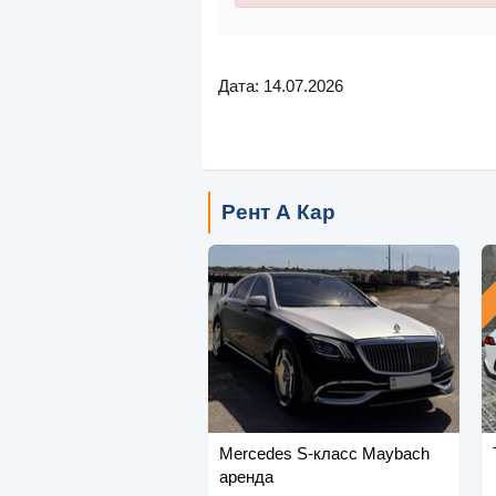
Дата: 14.07.2026
Рент А Кар
Mercedes S-класс Maybach
аренда