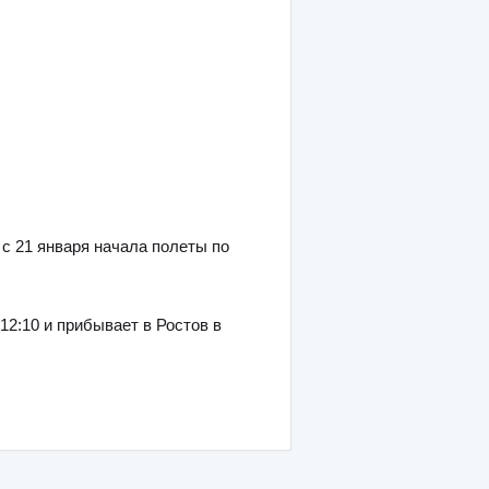
с 21 января начала полеты по
12:10 и прибывает в Ростов в