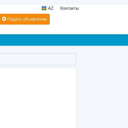
AZ
Контакты
Подать объявление