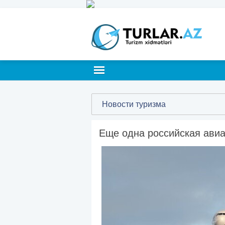
Новости туризма
Еще одна российская ави