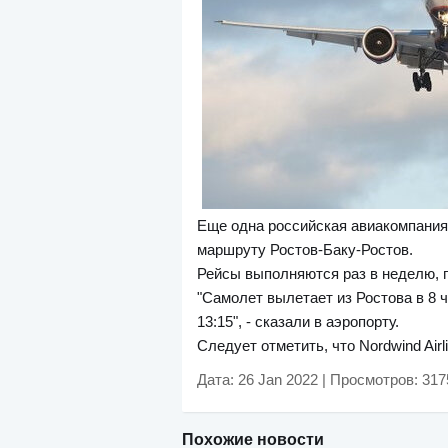
Еще одна российская авиакомпания
маршруту Ростов-
Баку
-Ростов.
Рейсы выполняются раз в неделю, 
"Самолет вылетает из Ростова в 8 ч
13:15", - сказали в аэропорту.
Следует отметить, что Nordwind Airl
Дата: 26 Jan 2022 | Просмотров: 317
Похожие новости