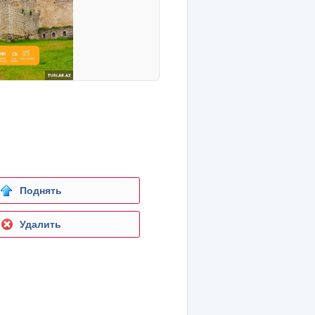
Поднять
Удалить