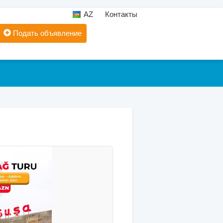
AZ
Контакты
Подать объявление