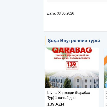
Дата: 03.05.2026
Şuşa Внутренние туры
Шуша Ханкенди (Карабах
Тур) 1 ночь 2 дня
139 AZN