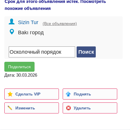
Срок для этого объявления истек. Посмотреть
похожие объявления
Sizin Tur
(Все объявления)
Bakı город
Поделиться
Дата: 30.03.2026
Сделать VIP
Поднять
Изменить
Удалить