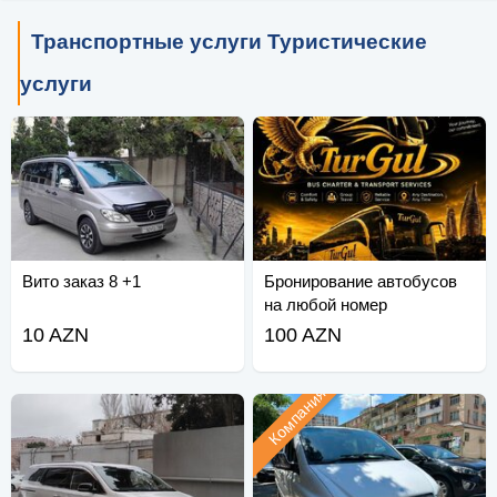
Транспортные услуги Туристические
услуги
Вито заказ 8 +1
Бронирование автобусов
на любой номер
10 AZN
100 AZN
Компания