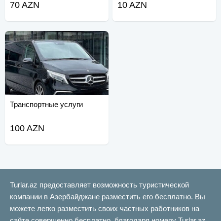
70 AZN
10 AZN
Транспортные услуги
100 AZN
Turlar.az предоставляет возможность туристической
компании в Азербайджане разместить его бесплатно. Вы
можете легко разместить своих частных работников на
сайте совершенно бесплатно, благодаря номеру Turlar.az.