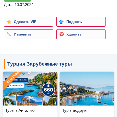
Дата: 10.07.2024
Сделать VIP
Поднять
Изменить
Удалить
Турция Зарубежные туры
Компания
Туры в Анталию
Тур в Бодрум