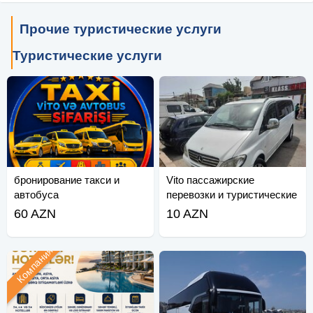
Прочие туристические услуги
Туристические услуги
бронирование такси и
Vito пассажирские
автобуса
перевозки и туристические
услуги
60 AZN
10 AZN
Компания