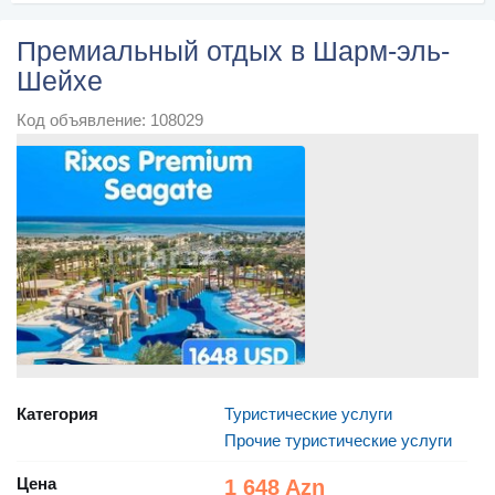
Премиальный отдых в Шарм-эль-
Шейхе
Код объявление: 108029
Категория
Туристические услуги
Прочие туристические услуги
Цена
1 648 Azn