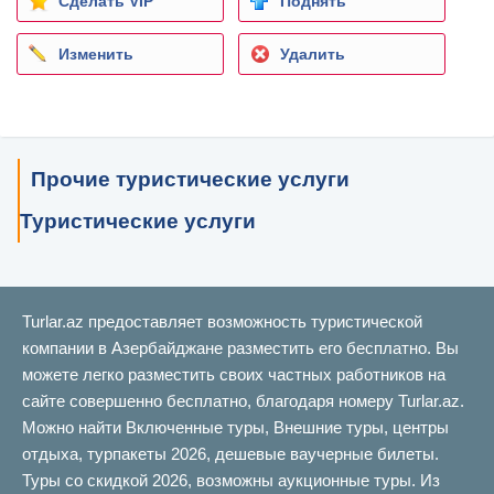
Сделать VIP
Поднять
Изменить
Удалить
Прочие туристические услуги
Туристические услуги
Turlar.az предоставляет возможность туристической
компании в Азербайджане разместить его бесплатно. Вы
можете легко разместить своих частных работников на
сайте совершенно бесплатно, благодаря номеру Turlar.az.
Можно найти Включенные туры, Внешние туры, центры
отдыха, турпакеты 2026, дешевые ваучерные билеты.
Туры со скидкой 2026, возможны аукционные туры. Из