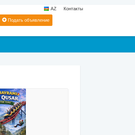
AZ
Контакты
Подать объявление