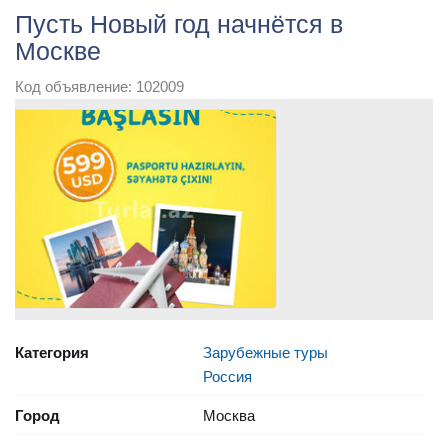
Пусть Новый год начнётся в
Москве
Код объявление: 102009
Категория
Зарубежные туры
Россия
Город
Москва