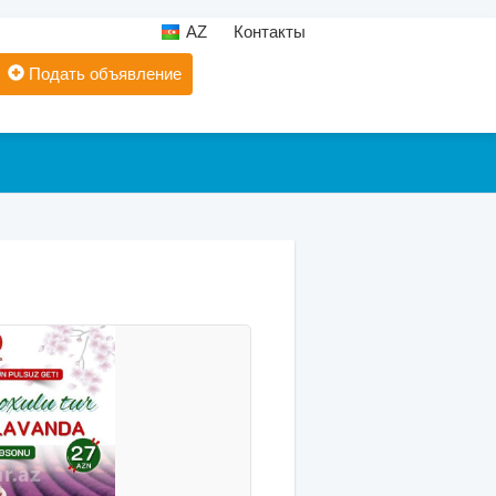
AZ
Контакты
Подать объявление