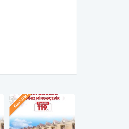
Компания