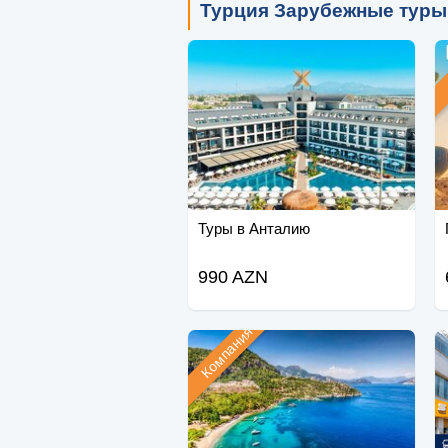
Турция Зарубежные туры
Туры в Анталию
990 AZN
Компания