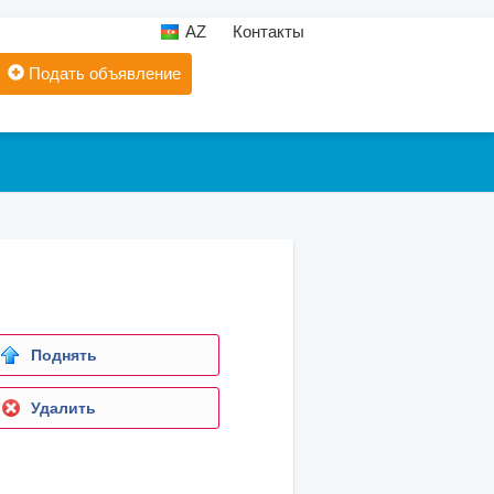
AZ
Контакты
Подать объявление
Поднять
Удалить