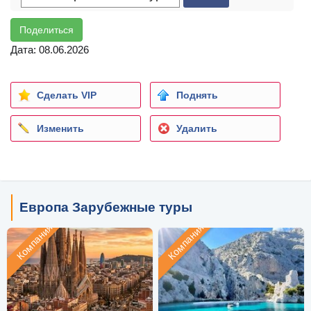
Поделиться
Дата: 08.06.2026
Сделать VIP
Поднять
Изменить
Удалить
Европа Зарубежные туры
Компания
Компания