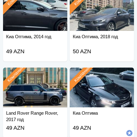
Киа Оптима, 2014 год
Киа Оптима, 2018 год
49 AZN
50 AZN
Компания
Компания
Land Rover Range Rover,
Киа Оптима
2017 год
49 AZN
49 AZN