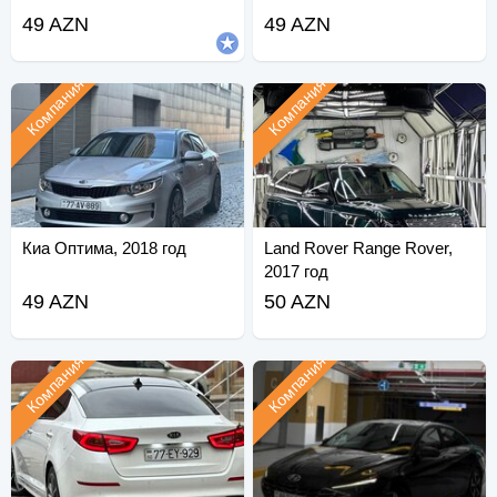
49 AZN
49 AZN
Компания
Компания
Киа Оптима, 2018 год
Land Rover Range Rover,
2017 год
49 AZN
50 AZN
Компания
Компания