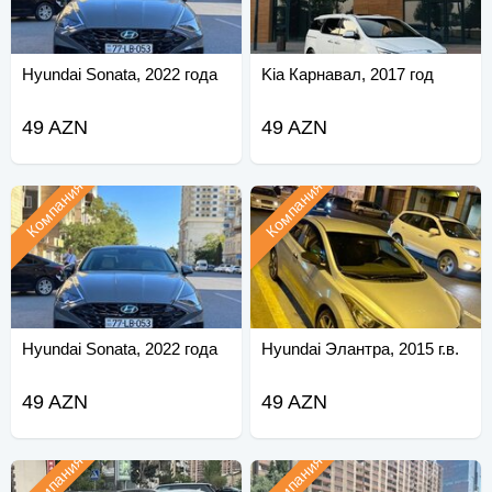
Hyundai Sonata, 2022 года
Kia Карнавал, 2017 год
49 AZN
49 AZN
Компания
Компания
Hyundai Sonata, 2022 года
Hyundai Элантра, 2015 г.в.
49 AZN
49 AZN
Компания
Компания