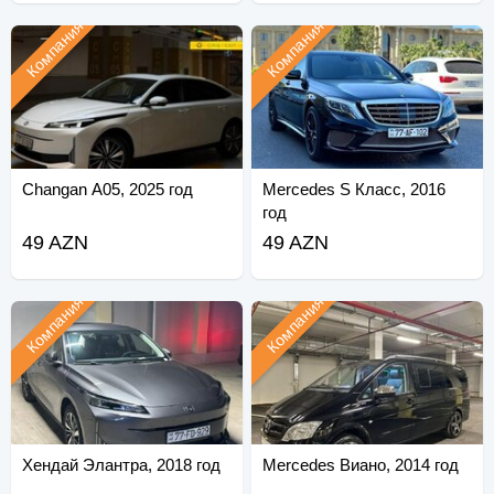
Компания
Компания
Changan A05, 2025 год
Mercedes S Класс, 2016
год
49 AZN
49 AZN
Компания
Компания
Хендай Элантра, 2018 год
Mercedes Виано, 2014 год