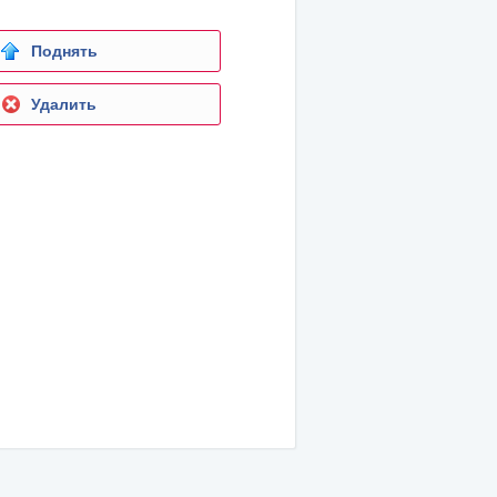
Поднять
Удалить