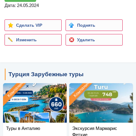
Дата: 24.05.2024
Сделать VIP
Поднять
Изменить
Удалить
Турция Зарубежные туры
Компания
Компания
Туры в Анталию
Экскурсия Мармарис
Фетхие