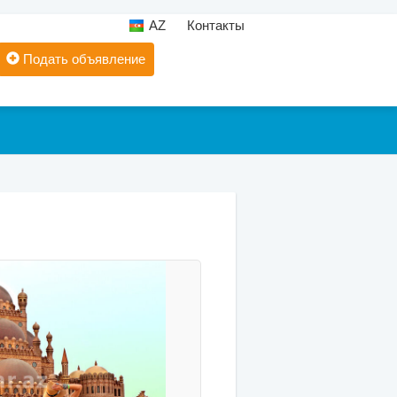
AZ
Контакты
Подать объявление