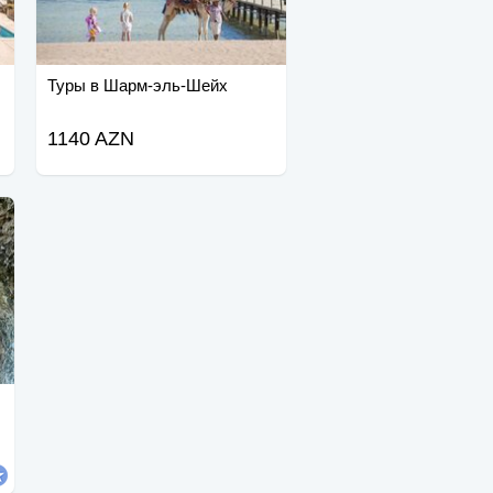
Туры в Шарм-эль-Шейх
1140 AZN