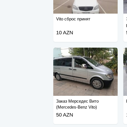
Vito сброс принят
10 AZN
Заказ Мерседес Вито
(Mercedes-Benz Vito)
50 AZN