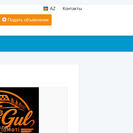
AZ
Контакты
Подать объявление