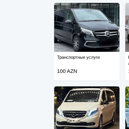
Транспортные услуги
100 AZN