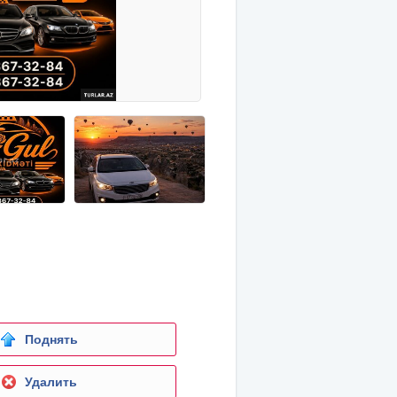
Поднять
Удалить