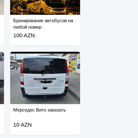
Бронирование автобусов на
любой номер
100 AZN
Мерседес Вито заказать
10 AZN