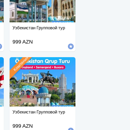
Узбекистан Групповой тур
999 AZN
Компания
Узбекистан Групповой тур
999 AZN