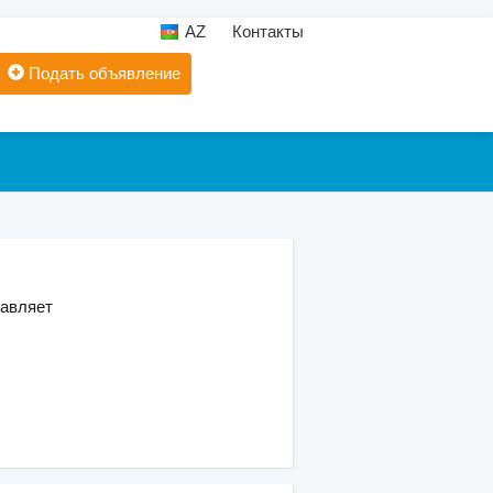
AZ
Контакты
Подать объявление
тавляет