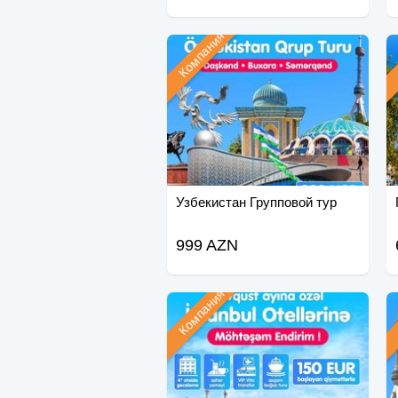
Компания
Узбекистан Групповой тур
999 AZN
Компания