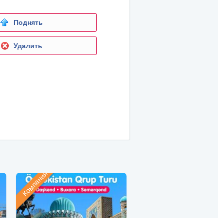
Поднять
Удалить
Компания