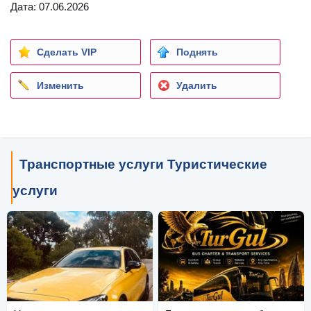
Дата: 07.06.2026
Сделать VIP
Поднять
Изменить
Удалить
Транспортные услуги Туристические
услуги