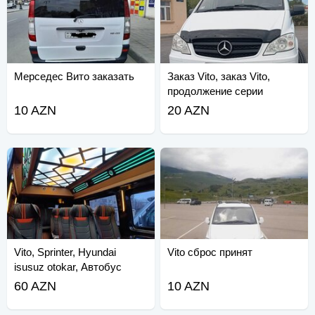
Мерседес Вито заказать
Заказ Vito, заказ Vito,
продолжение серии
10 AZN
20 AZN
Vito, Sprinter, Hyundai
Vito сброс принят
isusuz otokar, Автобус
60 AZN
10 AZN