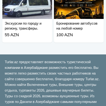
Экскурсии по городу и
Бронирование автобусов
региону, трансферы.
на любой номер
Спринтер.
55 AZN
100 AZN
Turlar.az предоставляет возможность туристической
компании в Азербайджане разместить его бесплатно. Вы
можете легко разместить своих частных работников на
сайте совершенно бесплатно, благодаря номеру Turlar.az.
Можно найти Включенные туры, Внешние туры, центры
отдыха, турпакеты 2026, дешевые ваучерные билеты.
Туры со скидкой 2026, возможны аукционные туры. Из
туров по Дахили в Азербайджане самыми популярными