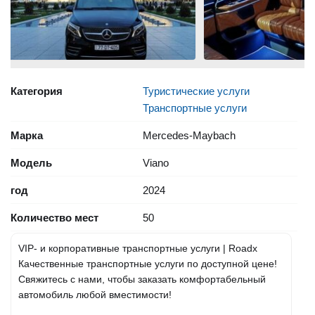
Категория
Туристические услуги
Транспортные услуги
Марка
Mercedes-Maybach
Модель
Viano
год
2024
Количество мест
50
VIP- и корпоративные транспортные услуги | Roadx
Качественные транспортные услуги по доступной цене!
Свяжитесь с нами, чтобы заказать комфортабельный
автомобиль любой вместимости!