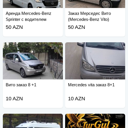
Аренда Mercedes-Benz
Заказ Мерседес Вито
Sprinter с водителем
(Mercedes-Benz Vito)
(Mercedes-Benz Sprinter).
50 AZN
50 AZN
Вито заказ 8 +1
Mercedes vita заказ 8+1
10 AZN
10 AZN