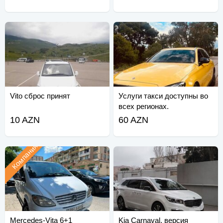
Vito сброс принят
Услуги такси доступны во
всех регионах.
10 AZN
60 AZN
Компания
Mercedes-Vita 6+1
Kia Carnaval, версия