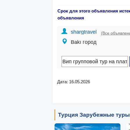
Срок для этого объявления исте
объявления
shargtravel
(Все объявлен
Bakı город
Дата: 16.05.2026
Турция Зарубежные туры