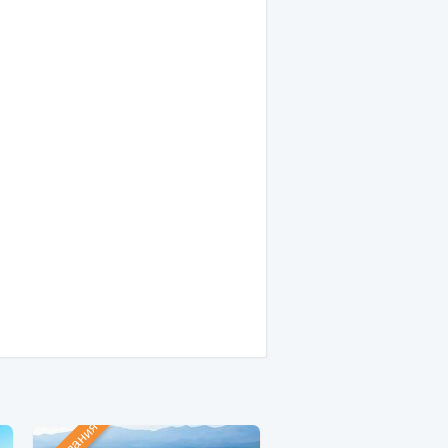
Компания