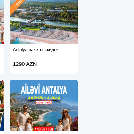
Antalya пакеты скидок
1290 AZN