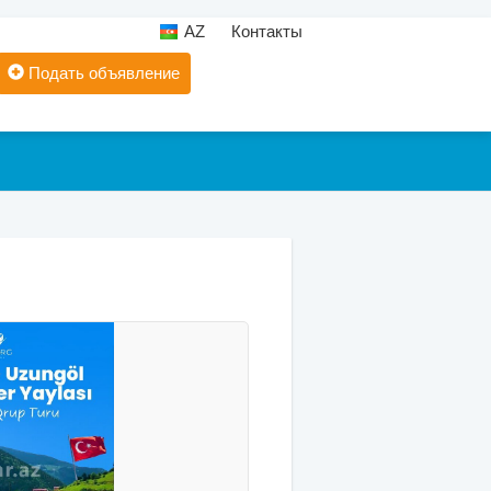
AZ
Контакты
Подать объявление