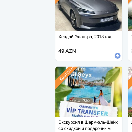
Хендай Элантра, 2018 год
49 AZN
Компания
Экскурсия в Шарм-эль-Шейх
со скидкой и подарочным