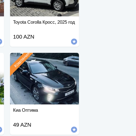
Toyota Corolla Кросс, 2025 год
100 AZN
Компания
Киа Оптима
49 AZN