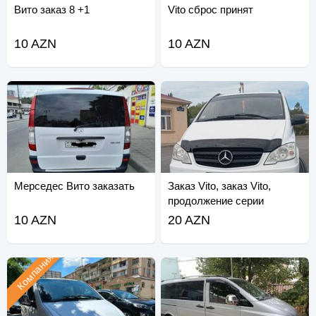
Вито заказ 8 +1
Vito сброс принят
10 AZN
10 AZN
Мерседес Вито заказать
Заказ Vito, заказ Vito,
продолжение серии
10 AZN
20 AZN
Компания