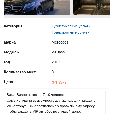
Категория
Туристические услуги
Транспортные услуги
Марка
Mercedes
Модель
V-Class
год
2017
Количество мест
8
Цена
30 Azn
Вита, Виано заказ на 7-10 человек
Самый лучший возможность для желающих заказать
VIP-автобус! Вы обратились по правильному адресу,
чтобы заказать VIP автобус по лучшей цене.