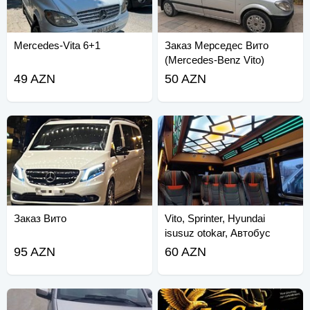
Mercedes-Vita 6+1
Заказ Мерседес Вито
(Mercedes-Benz Vito)
49 AZN
50 AZN
Заказ Вито
Vito, Sprinter, Hyundai
isusuz otokar, Автобус
95 AZN
60 AZN