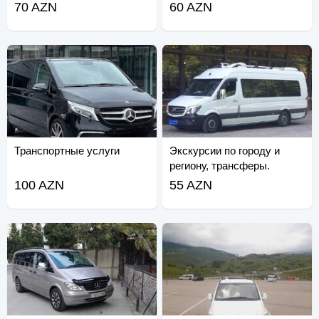
70 AZN
60 AZN
Транспортные услуги
Экскурсии по городу и
региону, трансферы.
Спринтер.
100 AZN
55 AZN