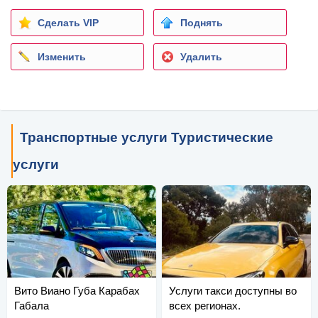
Сделать VIP
Поднять
Изменить
Удалить
Транспортные услуги Туристические
услуги
Вито Виано Губа Карабах
Услуги такси доступны во
Габала
всех регионах.