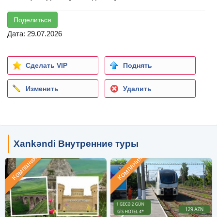
Поделиться
Дата: 29.07.2026
Сделать VIP
Поднять
Изменить
Удалить
Xankəndi Внутренние туры
Компания
Компания