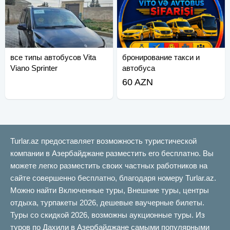
все типы автобусов Vita
бронирование такси и
Viano Sprinter
автобуса
60 AZN
Turlar.az предоставляет возможность туристической
компании в Азербайджане разместить его бесплатно. Вы
можете легко разместить своих частных работников на
сайте совершенно бесплатно, благодаря номеру Turlar.az.
Можно найти Включенные туры, Внешние туры, центры
отдыха, турпакеты 2026, дешевые ваучерные билеты.
Туры со скидкой 2026, возможны аукционные туры. Из
туров по Дахили в Азербайджане самыми популярными