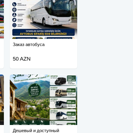
Заказ автобуса
50 AZN
Дешевый и доступный