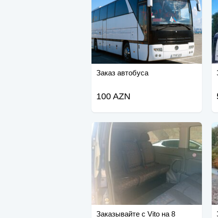
Заказ автобуса
100 AZN
Заказывайте с Vito на 8