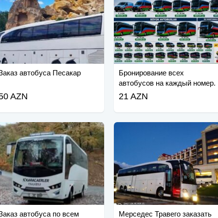
Заказ автобуса Песакар
Бронирование всех
автобусов на каждый номер.
50 AZN
21 AZN
Заказ автобуса по всем
Мерседес Травего заказать