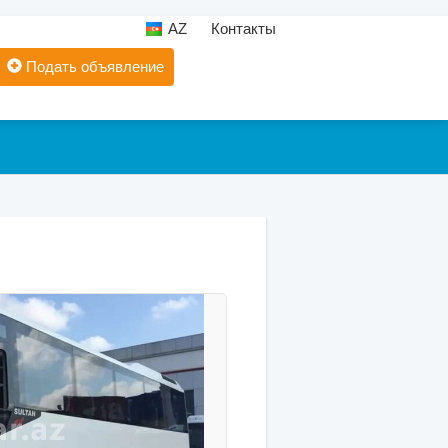
AZ
Контакты
Подать объявление