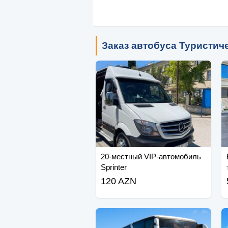
Заказ автобуса Туристич
20-местный VIP-автомобиль
Sprinter
120 AZN