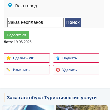
Bakı город
Поделиться
Дата: 19.05.2026
Сделать VIP
Поднять
Изменить
Удалить
Заказ автобуса Туристические услуги