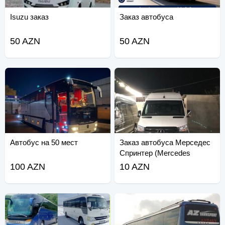
Isuzu заказ
Заказ автобуса
50 AZN
50 AZN
Автобус на 50 мест
Заказ автобуса Мерседес
Спринтер (Mercedes
Sprinter)
100 AZN
10 AZN