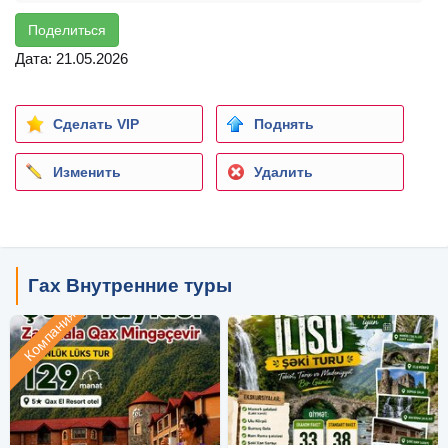
Поделиться
Дата: 21.05.2026
Сделать VIP
Поднять
Изменить
Удалить
Гах Внутренние туры
Компания