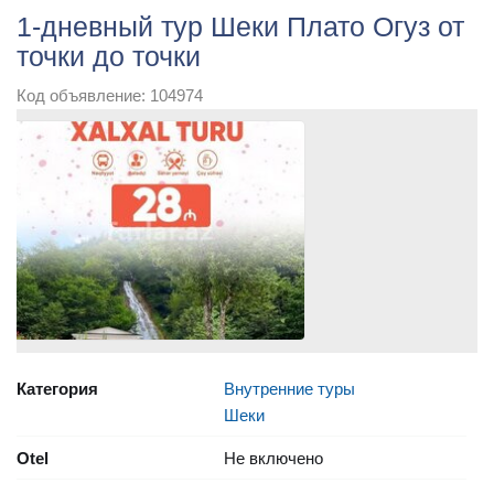
1-дневный тур Шеки Плато Огуз от
точки до точки
Код объявление: 104974
Категория
Внутренние туры
Шеки
Otel
Не включено