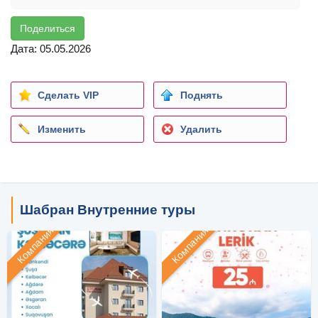
Поделиться
Дата: 05.05.2026
Сделать VIP
Поднять
Изменить
Удалить
Шабран Внутренние туры
Компания
Компания